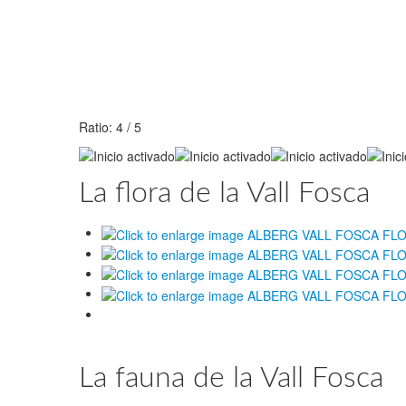
Ratio:
4
/
5
La flora de la Vall Fosca
La fauna de la Vall Fosca