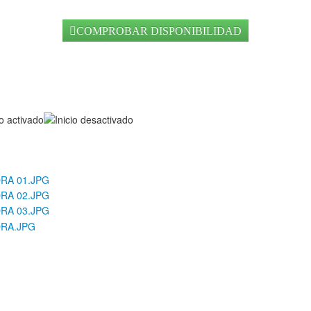
COMPROBAR DISPONIBILIDAD