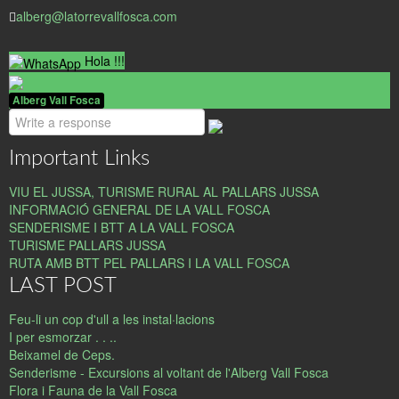
alberg@latorrevallfosca.com
Hola !!!
Alberg Vall Fosca
Important Links
VIU EL JUSSA, TURISME RURAL AL PALLARS JUSSA
INFORMACIÓ GENERAL DE LA VALL FOSCA
SENDERISME I BTT A LA VALL FOSCA
TURISME PALLARS JUSSA
RUTA AMB BTT PEL PALLARS I LA VALL FOSCA
LAST POST
Feu-li un cop d'ull a les instal·lacions
I per esmorzar . . ..
Beixamel de Ceps.
Senderisme - Excursions al voltant de l'Alberg Vall Fosca
Flora i Fauna de la Vall Fosca