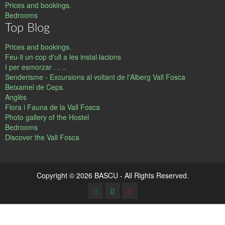
Prices and bookings.
Bedrooms
Top Blog
Prices and bookings.
Feu-li un cop d'ull a les instal·lacions
I per esmorzar . . ..
Senderisme - Excursions al voltant de l'Alberg Vall Fosca
Beixamel de Ceps.
Anglès
Flora i Fauna de la Vall Fosca
Photo gallery of the Hostel
Bedrooms
Discover the Vall Fosca
Copyright © 2026 BASCU - All Rights Reserved.