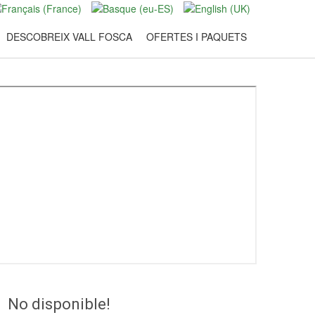
DESCOBREIX VALL FOSCA
OFERTES I PAQUETS