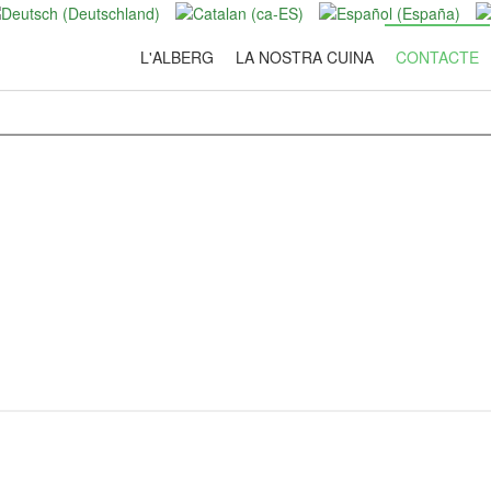
L'ALBERG
LA NOSTRA CUINA
CONTACTE