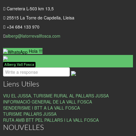
Carretera L-503 km 13,5
25515 La Torre de Capdella, Lleisa
+34 684 133 970
alberg@latorrevallfosca.com
Hola !!!
Alberg Vall Fosca
Liens Utiles
VIU EL JUSSA, TURISME RURAL AL PALLARS JUSSA
INFORMACIÓ GENERAL DE LA VALL FOSCA
SENDERISME I BTT A LA VALL FOSCA
TURISME PALLARS JUSSA
RUTA AMB BTT PEL PALLARS I LA VALL FOSCA
NOUVELLES