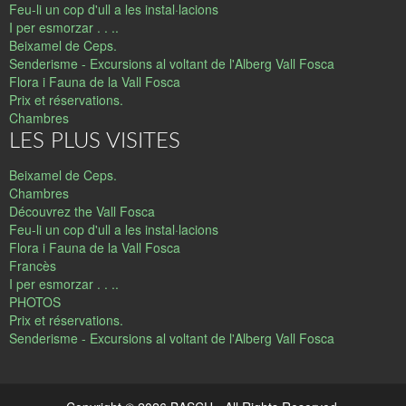
Feu-li un cop d'ull a les instal·lacions
I per esmorzar . . ..
Beixamel de Ceps.
Senderisme - Excursions al voltant de l'Alberg Vall Fosca
Flora i Fauna de la Vall Fosca
Prix et réservations.
Chambres
LES PLUS VISITES
Beixamel de Ceps.
Chambres
Découvrez the Vall Fosca
Feu-li un cop d'ull a les instal·lacions
Flora i Fauna de la Vall Fosca
Francès
I per esmorzar . . ..
PHOTOS
Prix et réservations.
Senderisme - Excursions al voltant de l'Alberg Vall Fosca